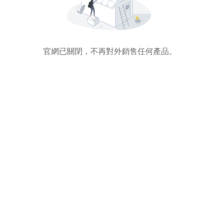
官網已關閉，不再對外銷售任何產品。