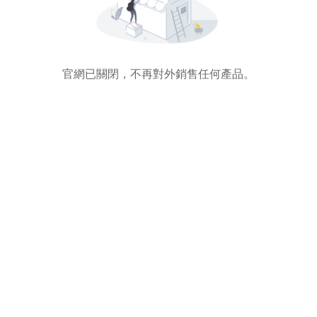
官網已關閉，不再對外銷售任何產品。