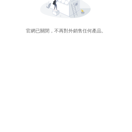
官網已關閉，不再對外銷售任何產品。