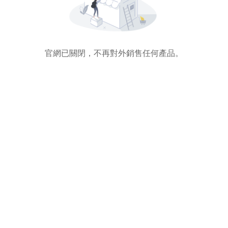
官網已關閉，不再對外銷售任何產品。