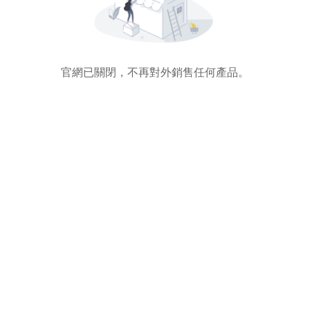
官網已關閉，不再對外銷售任何產品。