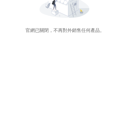
官網已關閉，不再對外銷售任何產品。