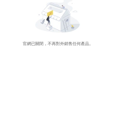
官網已關閉，不再對外銷售任何產品。